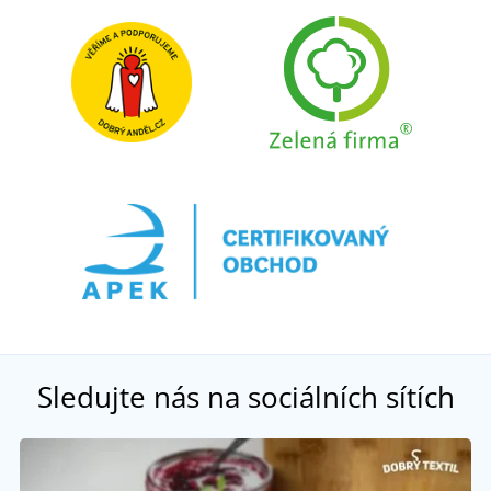
Sledujte nás na sociálních sítích