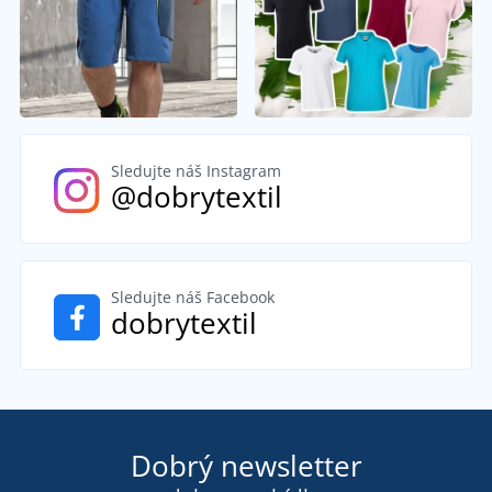
Sledujte náš Instagram
@dobrytextil
Sledujte náš Facebook
dobrytextil
Dobrý newsletter