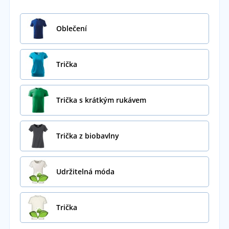
Oblečení
Trička
Trička s krátkým rukávem
Trička z biobavlny
Udržitelná móda
Trička