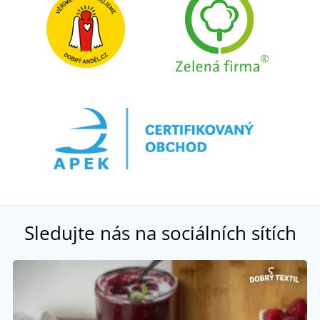
Sledujte nás na sociálních sítích