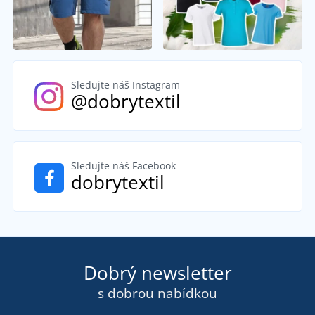
Sledujte náš Instagram
@dobrytextil
Sledujte náš Facebook
dobrytextil
Dobrý newsletter
s dobrou nabídkou