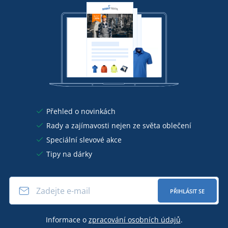
Přehled o novinkách
Rady a zajímavosti nejen ze světa oblečení
Speciální slevové akce
Tipy na dárky
PŘIHLÁSIT SE
Informace o
zpracování osobních údajů
.