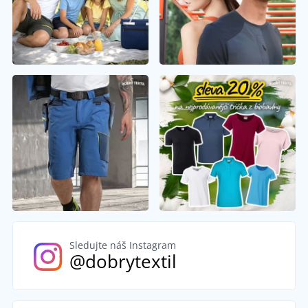
Sledujte náš Instagram
@dobrytextil