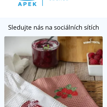
Sledujte nás na sociálních sítích