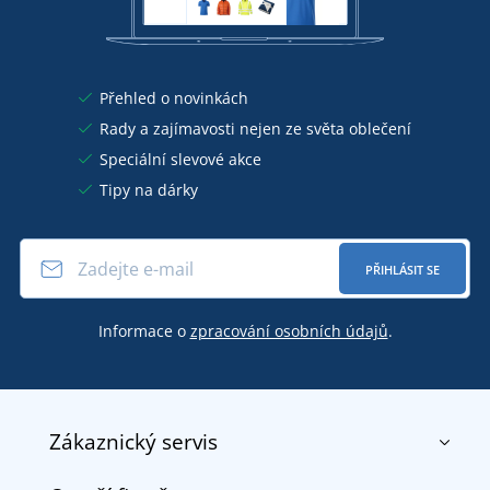
Přehled o novinkách
Rady a zajímavosti nejen ze světa oblečení
Speciální slevové akce
Tipy na dárky
PŘIHLÁSIT SE
Informace o
zpracování osobních údajů
.
Zákaznický servis