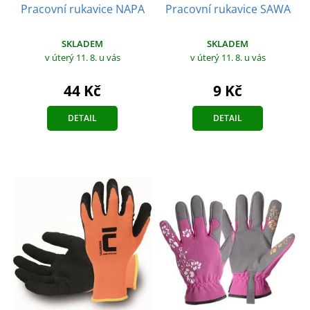
Pracovní rukavice NAPA
Pracovní rukavice SAWA
SKLADEM
SKLADEM
v úterý 11. 8.
u vás
v úterý 11. 8.
u vás
44 Kč
9 Kč
DETAIL
DETAIL