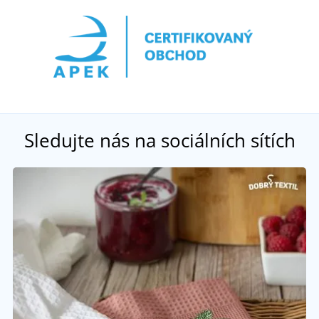
Sledujte nás na sociálních sítích