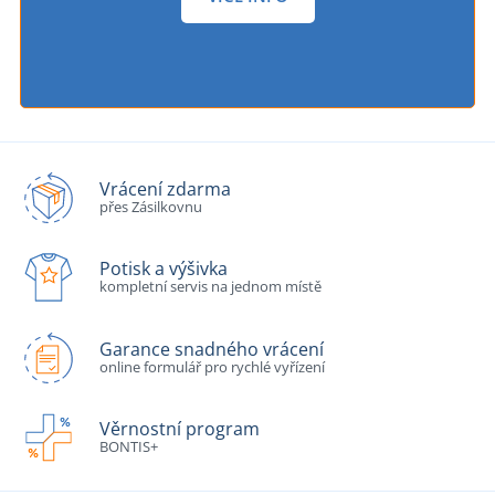
Vrácení zdarma
přes Zásilkovnu
Potisk a výšivka
kompletní servis na jednom místě
Garance snadného vrácení
online formulář pro rychlé vyřízení
Věrnostní program
BONTIS+