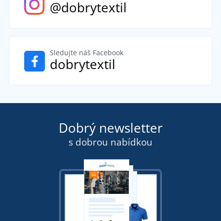
@dobrytextil
Sledujte náš Facebook
dobrytextil
Dobrý newsletter
s dobrou nabídkou