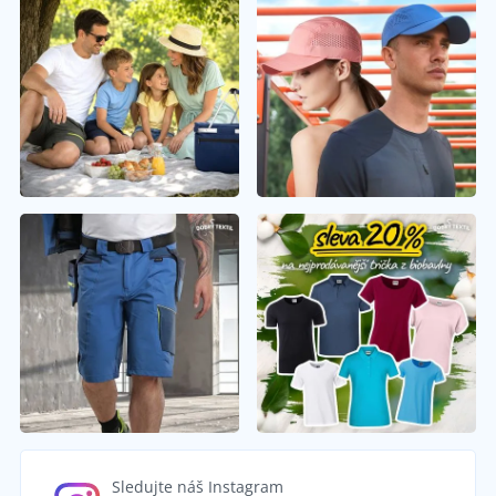
Sledujte náš Instagram