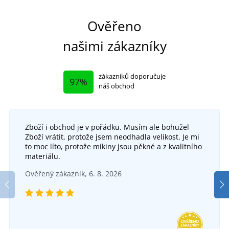
Ověřeno
našimi zákazníky
zákazníků doporučuje
97%
náš obchod
Zboží i obchod je v pořádku. Musím ale bohužel
Zboží vrátit, protože jsem neodhadla velikost. Je mi
to moc líto, protože mikiny jsou pěkné a z kvalitního
materiálu.
Ověřený zákazník, 6. 8. 2026