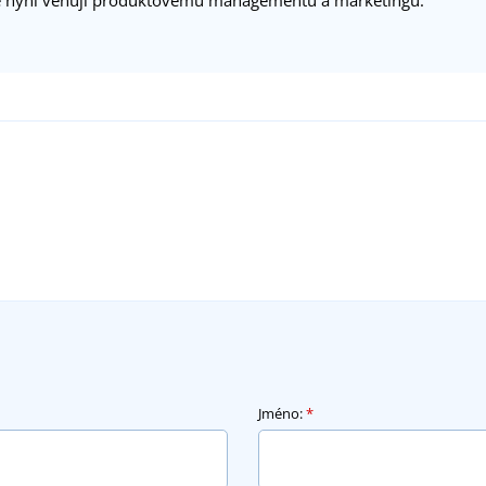
Jméno:
*