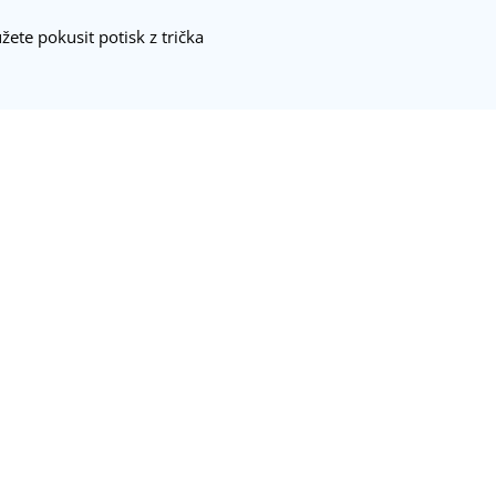
ete pokusit potisk z trička