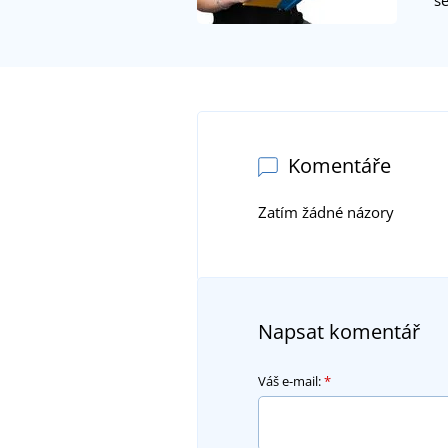
Komentáře
Zatím žádné názory
Napsat komentář
Váš e-mail:
*