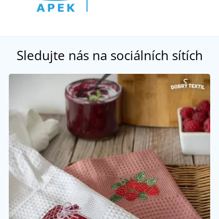
Sledujte nás na sociálních sítích