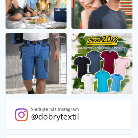
Sledujte náš Instagram
@dobrytextil