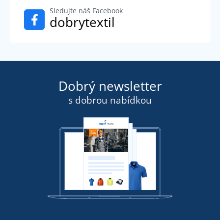
Sledujte náš Facebook
dobrytextil
Dobrý newsletter
s dobrou nabídkou