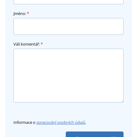
Jméno:
*
Váš komentář:
*
Informace o
zpracování osobních údajů
.