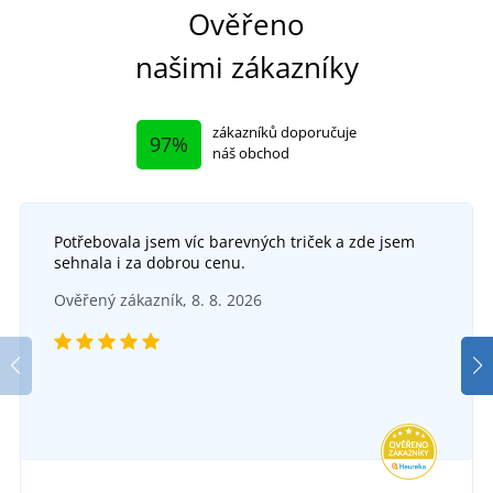
Ověřeno
našimi zákazníky
zákazníků doporučuje
97%
náš obchod
Potřebovala jsem víc barevných triček a zde jsem
sehnala i za dobrou cenu.
Ověřený zákazník, 8. 8. 2026