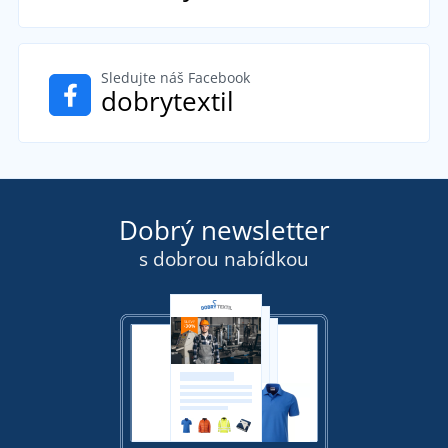
Sledujte náš Facebook
dobrytextil
Dobrý newsletter
s dobrou nabídkou