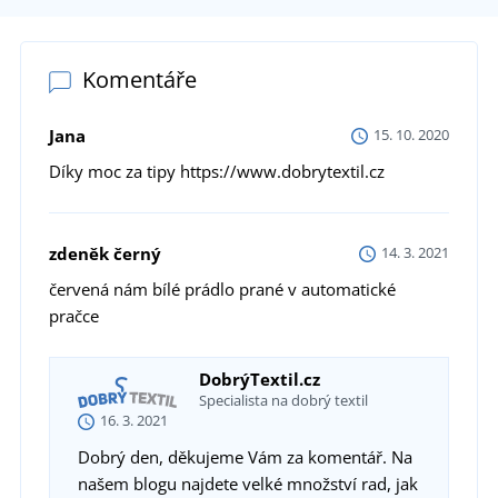
Komentáře
Jana
15. 10. 2020
Díky moc za tipy https://www.dobrytextil.cz
zdeněk černý
14. 3. 2021
červená nám bílé prádlo prané v automatické
pračce
DobrýTextil.cz
Specialista na dobrý textil
16. 3. 2021
Dobrý den, děkujeme Vám za komentář. Na
našem blogu najdete velké množství rad, jak