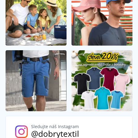
Sledujte náš Instagram
@dobrytextil