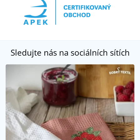
Sledujte nás na sociálních sítích