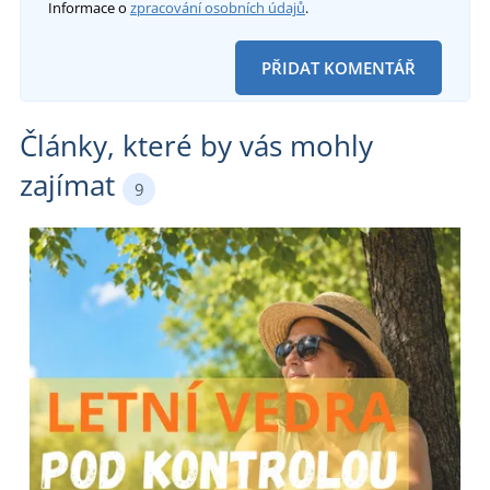
Informace o
zpracování osobních údajů
.
PŘIDAT KOMENTÁŘ
Články, které by vás mohly
zajímat
9