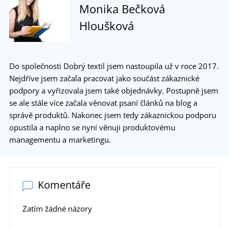
Monika Bečková
Hloušková
Do společnosti Dobrý textil jsem nastoupila už v roce 2017.
Nejdříve jsem začala pracovat jako součást zákaznické
podpory a vyřizovala jsem také objednávky. Postupně jsem
se ale stále více začala věnovat psaní článků na blog a
správě produktů. Nakonec jsem tedy zákaznickou podporu
opustila a naplno se nyní věnuji produktovému
managementu a marketingu.
Komentáře
Zatím žádné názory