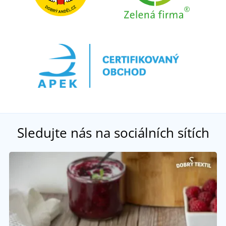
Sledujte nás na sociálních sítích