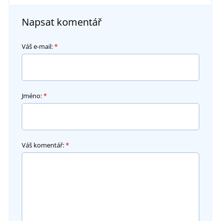
Napsat komentář
Váš e-mail:
*
Jméno:
*
Váš komentář:
*