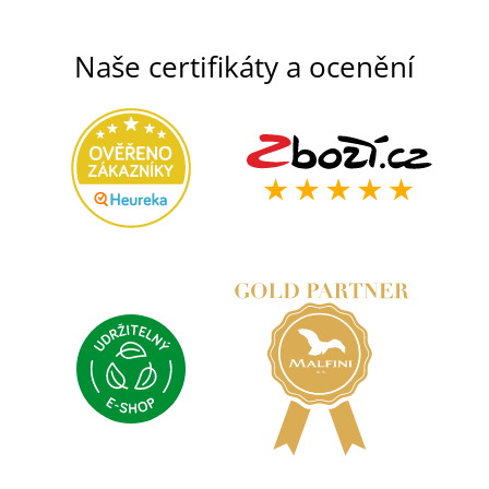
Naše certifikáty a ocenění