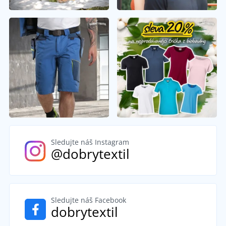
Sledujte náš Instagram
@dobrytextil
Sledujte náš Facebook
dobrytextil