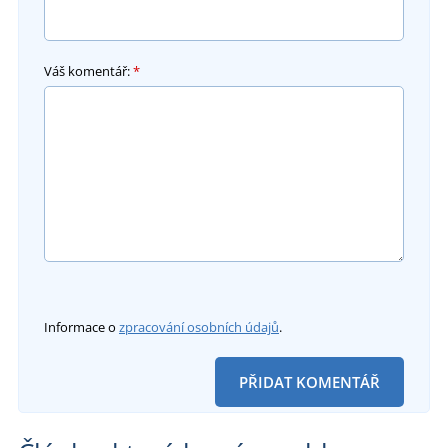
Váš komentář:
*
Informace o
zpracování osobních údajů
.
PŘIDAT KOMENTÁŘ