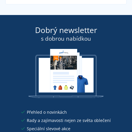
Dobrý newsletter
s dobrou nabídkou
Přehled o novinkách
Rady a zajímavosti nejen ze světa oblečení
Speciální slevové akce