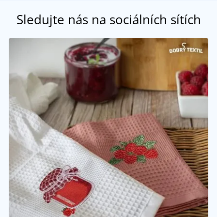
Sledujte nás na sociálních sítích