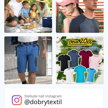
Sledujte náš Instagram
@dobrytextil