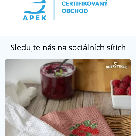
Sledujte nás na sociálních sítích