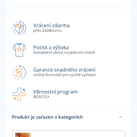
Vrácení zdarma
přes Zásilkovnu
Potisk a výšivka
kompletní servis na jednom místě
Garance snadného vrácení
online formulář pro rychlé vyřízení
Věrnostní program
BONTIS+
Produkt je zařazen v kategoriích