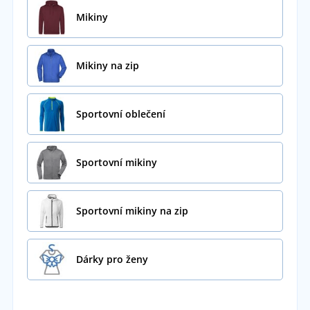
Mikiny
Mikiny na zip
Sportovní oblečení
Sportovní mikiny
Sportovní mikiny na zip
Dárky pro ženy