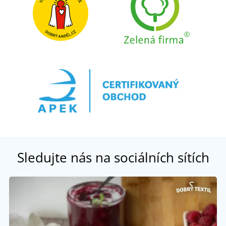
Sledujte nás na sociálních sítích