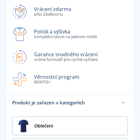
Vrácení zdarma
přes Zásilkovnu
Potisk a výšivka
kompletní servis na jednom místě
Garance snadného vrácení
online formulář pro rychlé vyřízení
Věrnostní program
BONTIS+
Produkt je zařazen v kategoriích
Oblečení