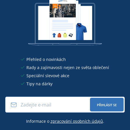
Přehled o novinkách
Rady a zajímavosti nejen ze světa oblečení
Speciální slevové akce
Tipy na dárky
PŘIHLÁSIT SE
Informace o
zpracování osobních údajů
.