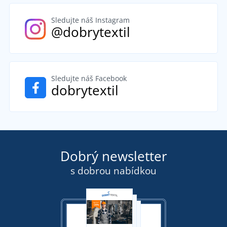
Sledujte náš Instagram
@dobrytextil
Sledujte náš Facebook
dobrytextil
Dobrý newsletter
s dobrou nabídkou