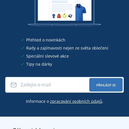
Přehled o novinkách
Rady a zajímavosti nejen ze světa oblečení
Speciální slevové akce
Tipy na dárky
PŘIHLÁSIT SE
Informace o
zpracování osobních údajů
.