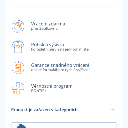
Vrácení zdarma
přes Zásilkovnu
Potisk a výšivka
kompletní servis na jednom místě
Garance snadného vrácení
online formulář pro rychlé vyřízení
Věrnostní program
BONTIS+
Produkt je zařazen v kategoriích