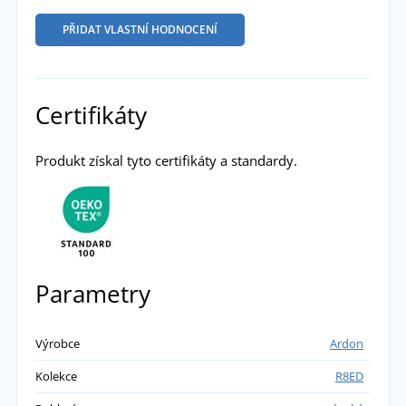
PŘIDAT VLASTNÍ HODNOCENÍ
Certifikáty
Produkt získal tyto certifikáty a standardy.
Parametry
Výrobce
Ardon
Kolekce
R8ED