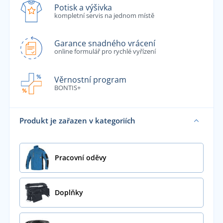
Potisk a výšivka
kompletní servis na jednom místě
Garance snadného vrácení
online formulář pro rychlé vyřízení
Věrnostní program
BONTIS+
Produkt je zařazen v kategoriích
Pracovní oděvy
Doplňky