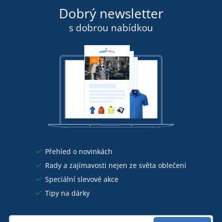
Dobrý newsletter
s dobrou nabídkou
Přehled o novinkách
Rady a zajímavosti nejen ze světa oblečení
Speciální slevové akce
Tipy na dárky