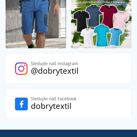
Sledujte náš Instagram
@dobrytextil
Sledujte náš Facebook
dobrytextil