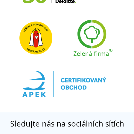
Sledujte nás na sociálních sítích