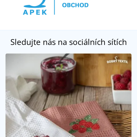
Sledujte nás na sociálních sítích