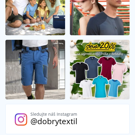
Sledujte náš Instagram
@dobrytextil