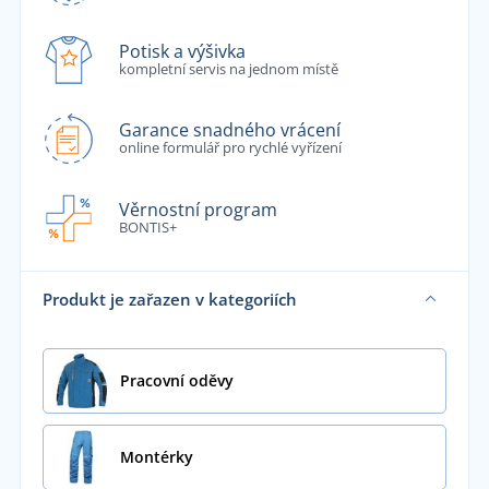
Potisk a výšivka
kompletní servis na jednom místě
Garance snadného vrácení
online formulář pro rychlé vyřízení
Věrnostní program
BONTIS+
Produkt je zařazen v kategoriích
Pracovní oděvy
Montérky