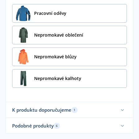
Pracovní oděvy
Nepromokavé oblečení
Nepromokavé blůzy
Nepromokavé kalhoty
K produktu doporučujeme
1
Podobné produkty
6