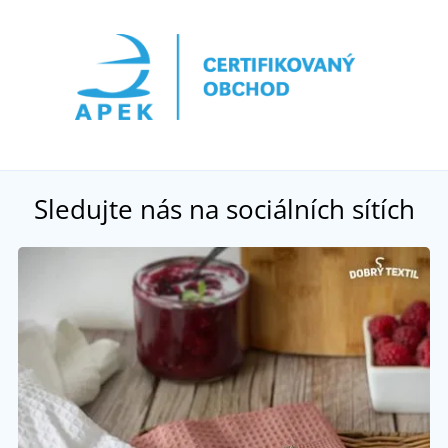
Sledujte nás na sociálních sítích