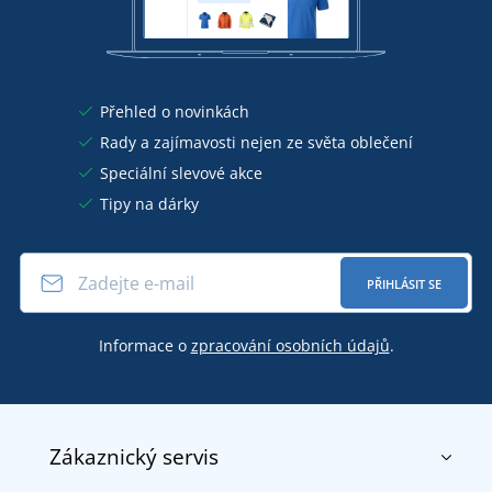
Přehled o novinkách
Rady a zajímavosti nejen ze světa oblečení
Speciální slevové akce
Tipy na dárky
PŘIHLÁSIT SE
Informace o
zpracování osobních údajů
.
Zákaznický servis