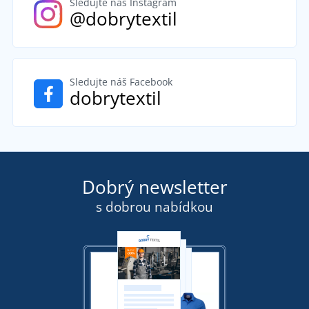
Sledujte náš Instagram
@dobrytextil
Sledujte náš Facebook
dobrytextil
Dobrý newsletter
s dobrou nabídkou