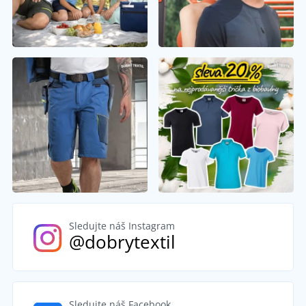
Sledujte náš Instagram
@dobrytextil
Sledujte náš Facebook