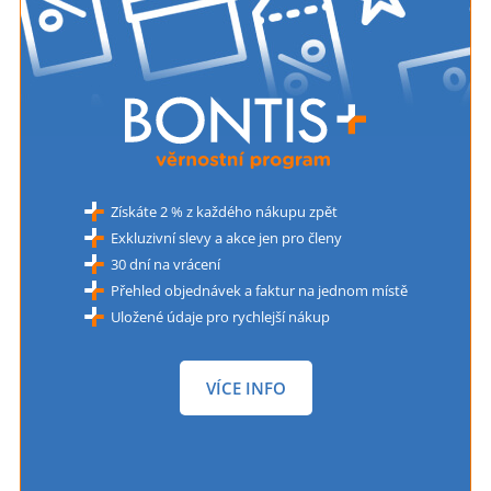
Získáte 2 % z každého nákupu zpět
Exkluzivní slevy a akce jen pro členy
30 dní na vrácení
Přehled objednávek a faktur na jednom místě
Uložené údaje pro rychlejší nákup
VÍCE INFO