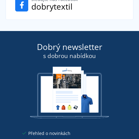
dobrytextil
Dobrý newsletter
s dobrou nabídkou
Přehled o novinkách