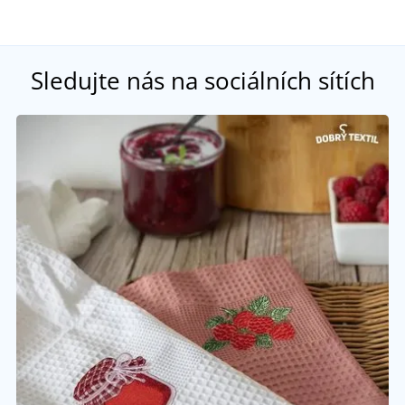
Sledujte nás na sociálních sítích