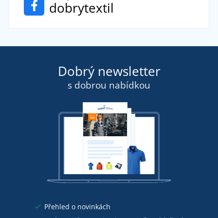
dobrytextil
Dobrý newsletter
s dobrou nabídkou
Přehled o novinkách