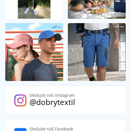
Sledujte náš Instagram
@dobrytextil
Sledujte náš Facebook