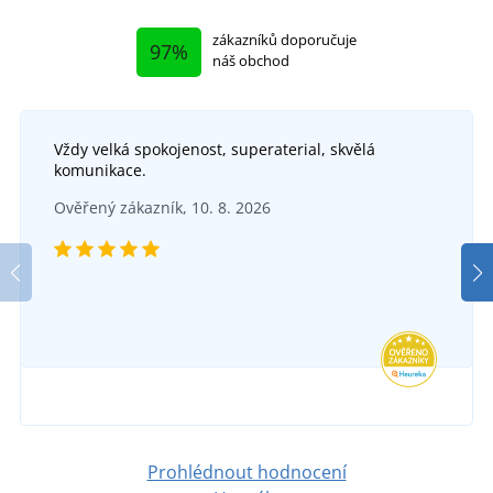
zákazníků doporučuje
97%
náš obchod
Vždy velká spokojenost, superaterial, skvělá
komunikace.
Ověřený zákazník, 10. 8. 2026
Prohlédnout hodnocení