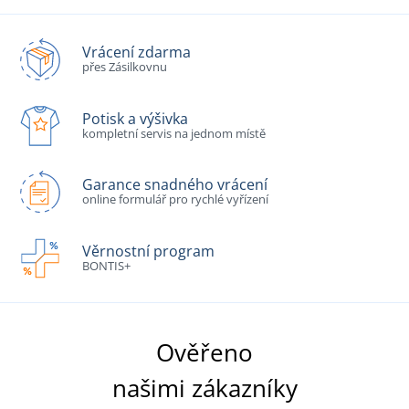
Vrácení zdarma
přes Zásilkovnu
Potisk a výšivka
kompletní servis na jednom místě
Garance snadného vrácení
online formulář pro rychlé vyřízení
Věrnostní program
BONTIS+
Ověřeno
našimi zákazníky