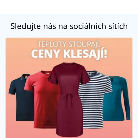
Sledujte nás na sociálních sítích