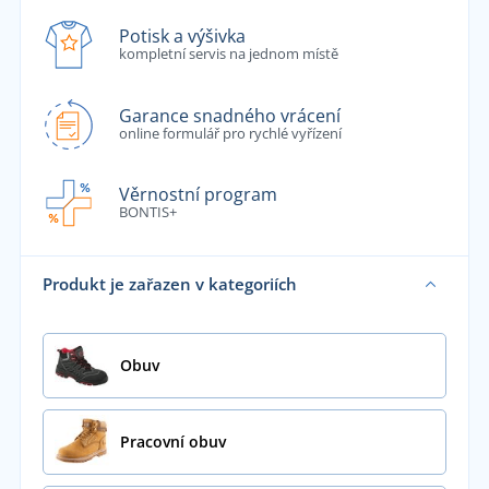
Potisk a výšivka
kompletní servis na jednom místě
Garance snadného vrácení
online formulář pro rychlé vyřízení
Věrnostní program
BONTIS+
Produkt je zařazen v kategoriích
Obuv
Pracovní obuv