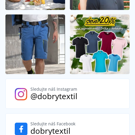
Sledujte náš Instagram
@dobrytextil
Sledujte náš Facebook
dobrytextil