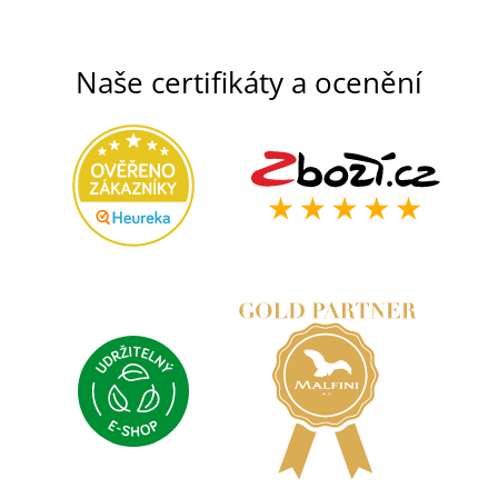
Naše certifikáty a ocenění