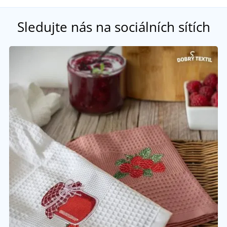
Sledujte nás na sociálních sítích