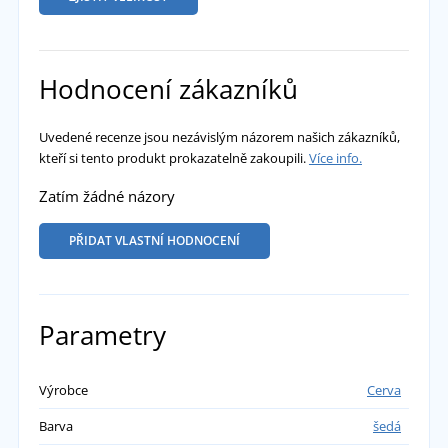
Hodnocení zákazníků
Uvedené recenze jsou nezávislým názorem našich zákazníků,
kteří si tento produkt prokazatelně zakoupili.
Více info.
Zatím žádné názory
PŘIDAT VLASTNÍ HODNOCENÍ
Parametry
Výrobce
Cerva
Barva
šedá