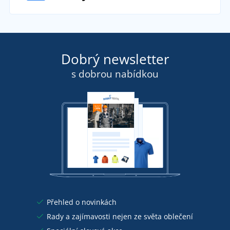
Dobrý newsletter
s dobrou nabídkou
Přehled o novinkách
Rady a zajímavosti nejen ze světa oblečení