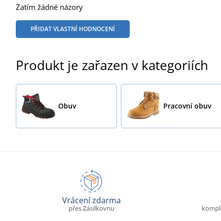
Zatím žádné názory
PŘIDAT VLASTNÍ HODNOCENÍ
Produkt je zařazen v kategoriích
Obuv
Pracovní obuv
Vrácení zdarma
přes Zásilkovnu
komple