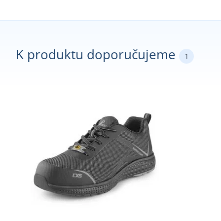
K produktu doporučujeme
1