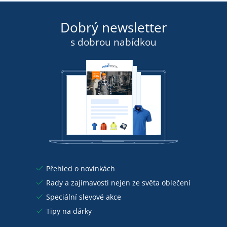
Dobrý newsletter
s dobrou nabídkou
Přehled o novinkách
Rady a zajímavosti nejen ze světa oblečení
Speciální slevové akce
Tipy na dárky