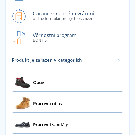
Garance snadného vrácení
online formulář pro rychlé vyřízení
Věrnostní program
BONTIS+
Produkt je zařazen v kategoriích
Obuv
Pracovní obuv
Pracovní sandály