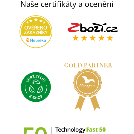
Naše certifikáty a ocenění