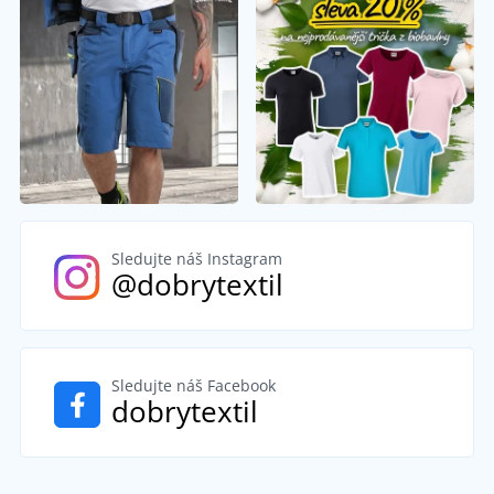
Sledujte náš Instagram
@dobrytextil
Sledujte náš Facebook
dobrytextil