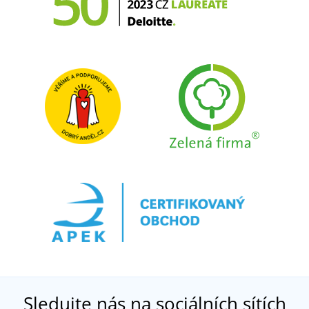
Sledujte nás na sociálních sítích