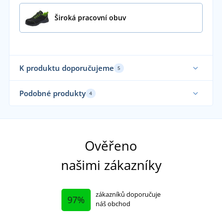
Široká pracovní obuv
K produktu doporučujeme
5
Podobné produkty
4
Ověřeno
našimi zákazníky
zákazníků doporučuje
97%
náš obchod