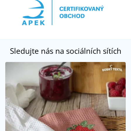
Sledujte nás na sociálních sítích