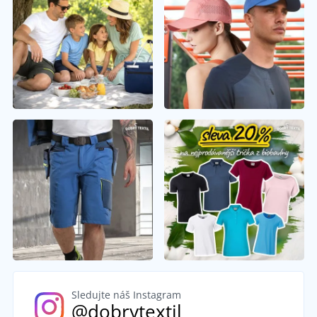
Sledujte náš Instagram
@dobrytextil