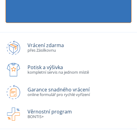
Vrácení zdarma
přes Zásilkovnu
Potisk a výšivka
kompletní servis na jednom místě
Garance snadného vrácení
online formulář pro rychlé vyřízení
Věrnostní program
BONTIS+