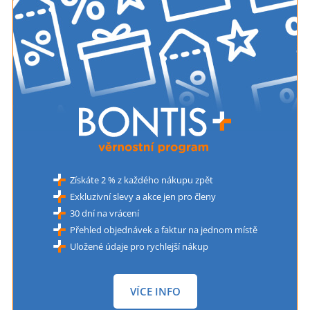
Získáte 2 % z každého nákupu zpět
Exkluzivní slevy a akce jen pro členy
30 dní na vrácení
Přehled objednávek a faktur na jednom místě
Uložené údaje pro rychlejší nákup
VÍCE INFO