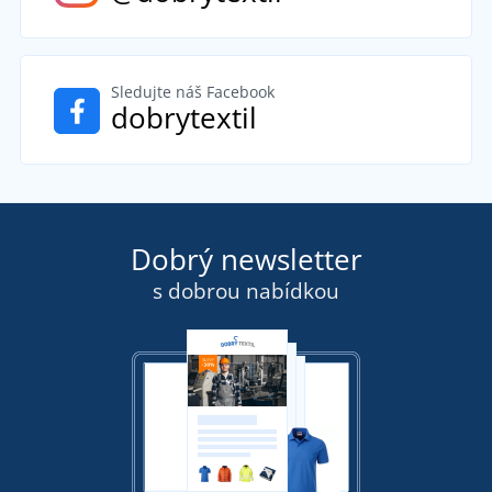
Sledujte náš Facebook
dobrytextil
Dobrý newsletter
s dobrou nabídkou