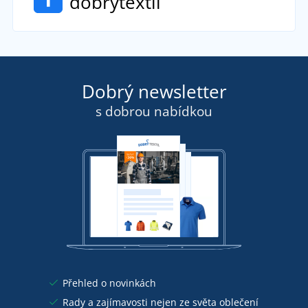
dobrytextil
Dobrý newsletter
s dobrou nabídkou
Přehled o novinkách
Rady a zajímavosti nejen ze světa oblečení