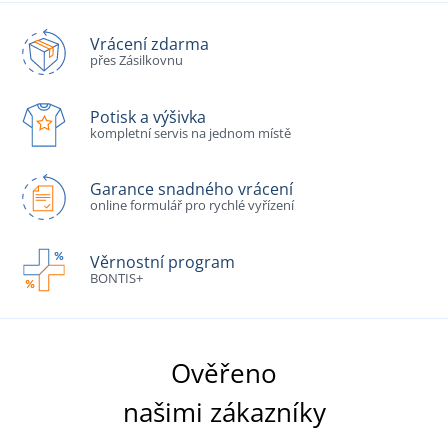
Vrácení zdarma
přes Zásilkovnu
Potisk a výšivka
kompletní servis na jednom místě
Garance snadného vrácení
online formulář pro rychlé vyřízení
Věrnostní program
BONTIS+
Ověřeno
našimi zákazníky