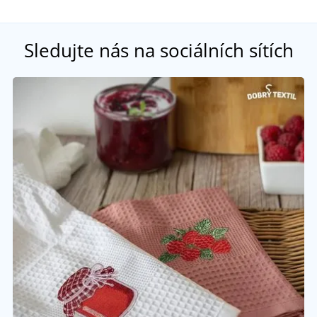
Sledujte nás na sociálních sítích