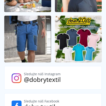
Sledujte náš Instagram
@dobrytextil
Sledujte náš Facebook