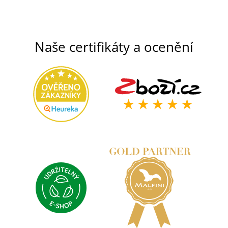
Naše certifikáty a ocenění