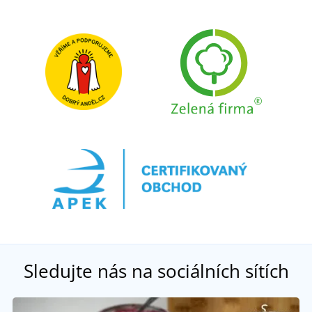
Sledujte nás na sociálních sítích