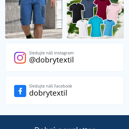
Sledujte náš Instagram
@dobrytextil
Sledujte náš Facebook
dobrytextil