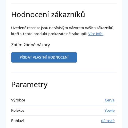
Hodnocení zákazníků
Uvedené recenze jsou nezávislým názorem našich zákazníků,
kteří si tento produkt prokazatelně zakoupili.
Více info.
Zatím žádné názory
PŘIDAT VLASTNÍ HODNOCENÍ
Parametry
Výrobce
Cerva
Kolekce
Yowie
Pohlaví
dámské