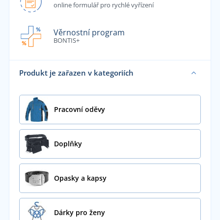
online formulář pro rychlé vyřízení
Věrnostní program
BONTIS+
Produkt je zařazen v kategoriích
Pracovní oděvy
Doplňky
Opasky a kapsy
Dárky pro ženy