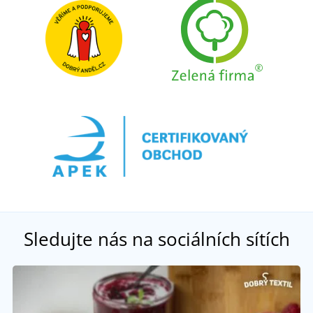
Sledujte nás na sociálních sítích