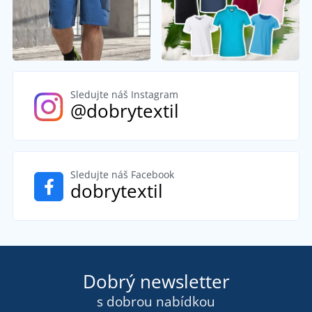
Sledujte náš Instagram
@dobrytextil
Sledujte náš Facebook
dobrytextil
Dobrý newsletter
s dobrou nabídkou