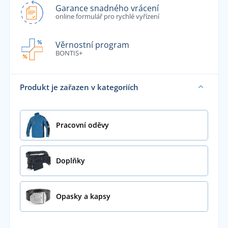
Garance snadného vrácení
online formulář pro rychlé vyřízení
Věrnostní program
BONTIS+
Produkt je zařazen v kategoriích
Pracovní oděvy
Doplňky
Opasky a kapsy