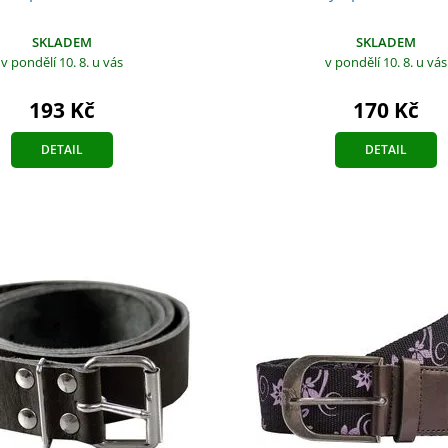
SKLADEM
SKLADEM
v pondělí 10. 8.
u vás
v pondělí 10. 8.
u vás
193 Kč
170 Kč
DETAIL
DETAIL