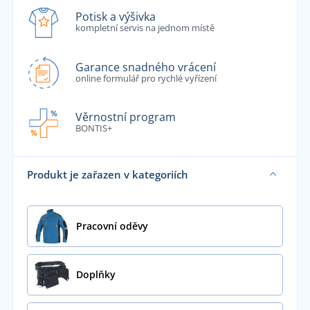
Potisk a výšivka
kompletní servis na jednom místě
Garance snadného vrácení
online formulář pro rychlé vyřízení
Věrnostní program
BONTIS+
Produkt je zařazen v kategoriích
Pracovní oděvy
Doplňky