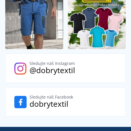
Sledujte náš Instagram
@dobrytextil
Sledujte náš Facebook
dobrytextil