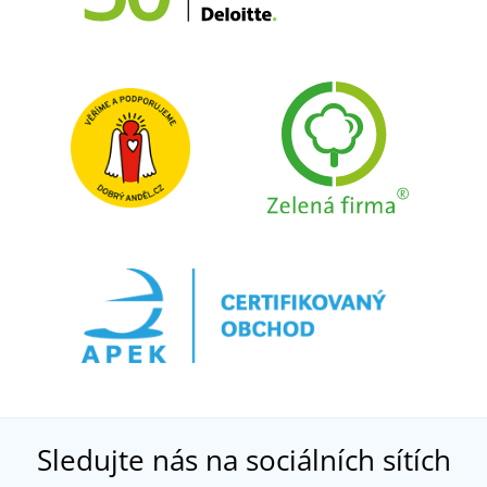
Sledujte nás na sociálních sítích