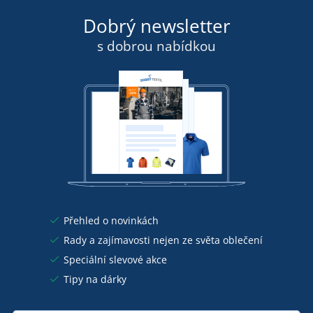
Dobrý newsletter
s dobrou nabídkou
Přehled o novinkách
Rady a zajímavosti nejen ze světa oblečení
Speciální slevové akce
Tipy na dárky