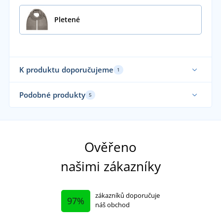
Pletené
K produktu doporučujeme
1
Podobné produkty
5
Udržitelnost
Ověřeno
našimi zákazníky
zákazníků doporučuje
97%
náš obchod