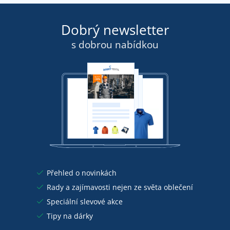
Dobrý newsletter
s dobrou nabídkou
Přehled o novinkách
Rady a zajímavosti nejen ze světa oblečení
Speciální slevové akce
Tipy na dárky