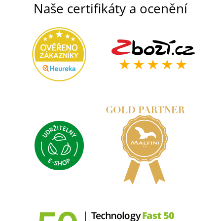
Naše certifikáty a ocenění