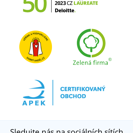
Sledujte nás na sociálních sítích