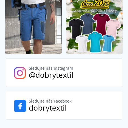
Sledujte náš Instagram
@dobrytextil
Sledujte náš Facebook
dobrytextil