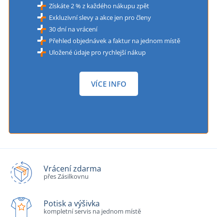
Získáte 2 % z každého nákupu zpět
Exkluzivní slevy a akce jen pro členy
30 dní na vrácení
Přehled objednávek a faktur na jednom místě
Uložené údaje pro rychlejší nákup
VÍCE INFO
Vrácení zdarma
přes Zásilkovnu
Potisk a výšivka
kompletní servis na jednom místě