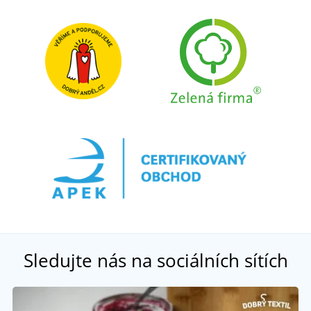
Sledujte nás na sociálních sítích