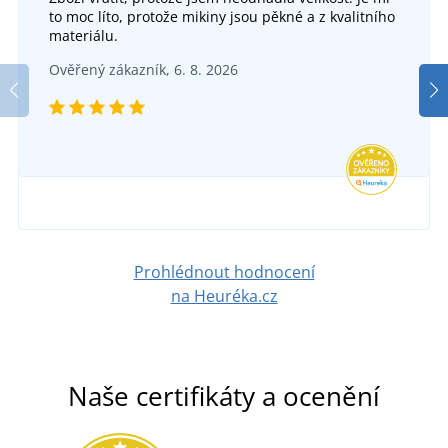
to moc líto, protože mikiny jsou pěkné a z kvalitního
materiálu.
Ověřený zákazník, 6. 8. 2026
Prohlédnout hodnocení
na Heuréka.cz
Naše certifikáty a ocenění