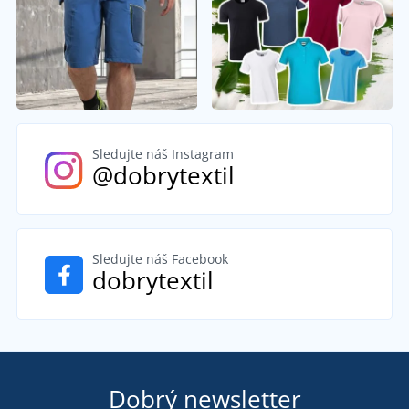
Sledujte náš Instagram
@dobrytextil
Sledujte náš Facebook
dobrytextil
Dobrý newsletter