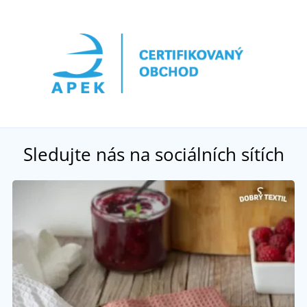
Sledujte nás na sociálních sítích