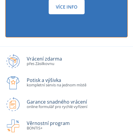
VÍCE INFO
Vrácení zdarma
přes Zásilkovnu
Potisk a výšivka
kompletní servis na jednom místě
Garance snadného vrácení
online formulář pro rychlé vyřízení
Věrnostní program
BONTIS+