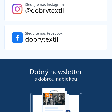
Sledujte náš Instagram
@dobrytextil
Sledujte náš Facebook
dobrytextil
Dobrý newsletter
s dobrou nabídkou