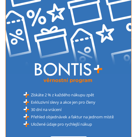
Získáte 2 % z každého nákupu zpět
Exkluzivní slevy a akce jen pro členy
30 dní na vrácení
Přehled objednávek a faktur na jednom místě
Uložené údaje pro rychlejší nákup