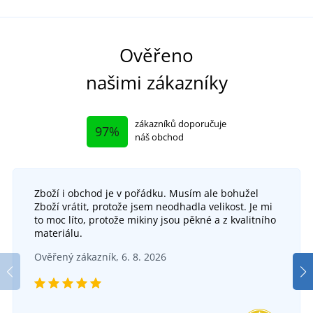
Ověřeno
našimi zákazníky
zákazníků doporučuje
97%
náš obchod
Zboží i obchod je v pořádku. Musím ale bohužel
Zboží vrátit, protože jsem neodhadla velikost. Je mi
to moc líto, protože mikiny jsou pěkné a z kvalitního
materiálu.
Ověřený zákazník, 6. 8. 2026