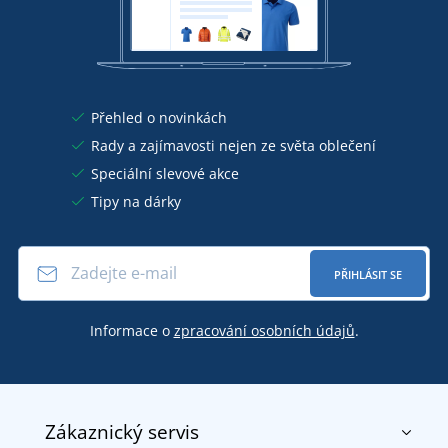
Přehled o novinkách
Rady a zajímavosti nejen ze světa oblečení
Speciální slevové akce
Tipy na dárky
PŘIHLÁSIT SE
Informace o
zpracování osobních údajů
.
Zákaznický servis