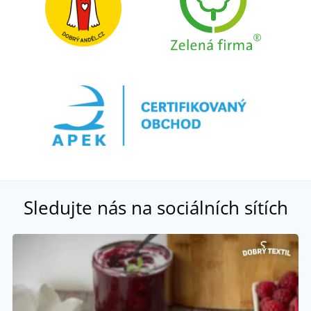
Sledujte nás na sociálních sítích