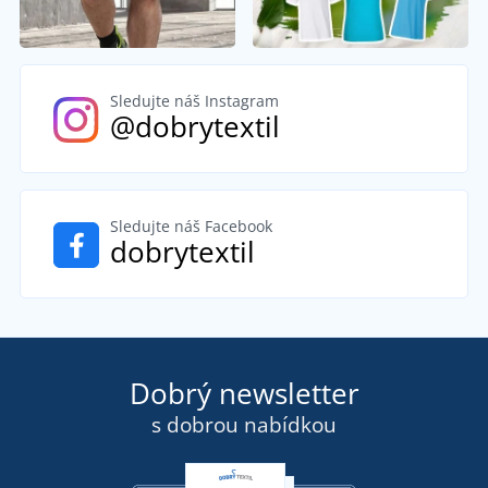
Sledujte náš Instagram
@dobrytextil
Sledujte náš Facebook
dobrytextil
Dobrý newsletter
s dobrou nabídkou