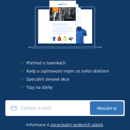
Přehled o novinkách
Rady a zajímavosti nejen ze světa oblečení
Speciální slevové akce
Tipy na dárky
PŘIHLÁSIT SE
Informace o
zpracování osobních údajů
.