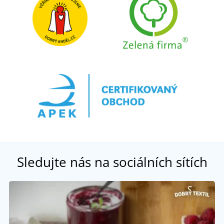
Sledujte nás na sociálních sítích