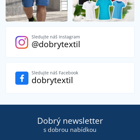
Sledujte náš Instagram
@dobrytextil
Sledujte náš Facebook
dobrytextil
Dobrý newsletter
s dobrou nabídkou