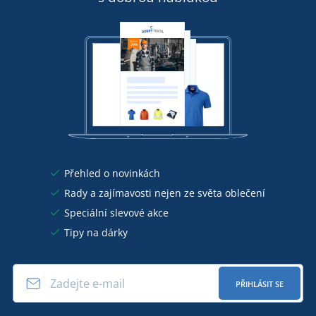
Přehled o novinkách
Rady a zajímavosti nejen ze světa oblečení
Speciální slevové akce
Tipy na dárky
PŘIHLÁSIT SE