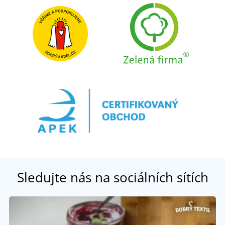
Sledujte nás na sociálních sítích