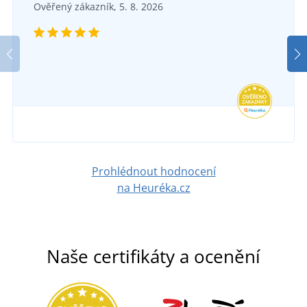
Ověřený zákazník, 5. 8. 2026
Prohlédnout hodnocení
na Heuréka.cz
Naše certifikáty a ocenění