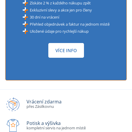
Získáte 2 % z každého nákupu zpět
Exkluzivní slevy a akce jen pro členy
30 dní na vrácení
Přehled objednávek a faktur na jednom místě
Uložené údaje pro rychlejší nákup
VÍCE INFO
Vrácení zdarma
přes Zásilkovnu
Potisk a výšivka
kompletní servis na jednom místě