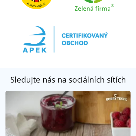
Sledujte nás na sociálních sítích