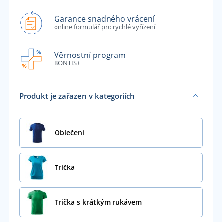
Garance snadného vrácení
online formulář pro rychlé vyřízení
Věrnostní program
BONTIS+
Produkt je zařazen v kategoriích
Oblečení
Trička
Trička s krátkým rukávem