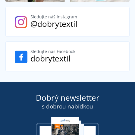
Sledujte náš Instagram
@dobrytextil
Sledujte náš Facebook
dobrytextil
Dobrý newsletter
s dobrou nabídkou