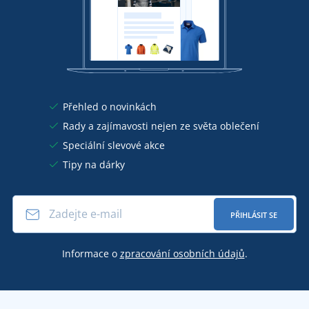
Přehled o novinkách
Rady a zajímavosti nejen ze světa oblečení
Speciální slevové akce
Tipy na dárky
PŘIHLÁSIT SE
Informace o
zpracování osobních údajů
.