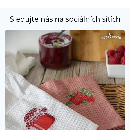
Sledujte nás na sociálních sítích