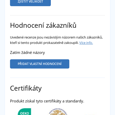
ZJISTIT VELIKOST
Hodnocení zákazníků
Uvedené recenze jsou nezávislým názorem našich zákazníků,
kteří si tento produkt prokazatelně zakoupili.
Více info.
Zatím žádné názory
PŘIDAT VLASTNÍ HODNOCENÍ
Certifikáty
Produkt získal tyto certifikáty a standardy.