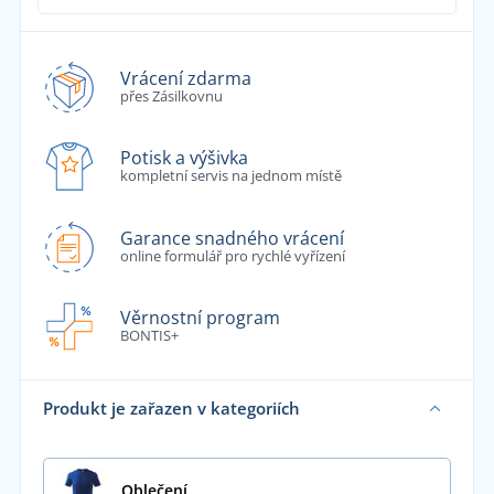
Vrácení zdarma
přes Zásilkovnu
Potisk a výšivka
kompletní servis na jednom místě
Garance snadného vrácení
online formulář pro rychlé vyřízení
Věrnostní program
BONTIS+
Produkt je zařazen v kategoriích
Oblečení