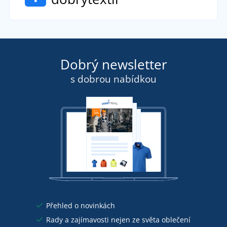
Dobrý newsletter
s dobrou nabídkou
Přehled o novinkách
Rady a zajímavosti nejen ze světa oblečení