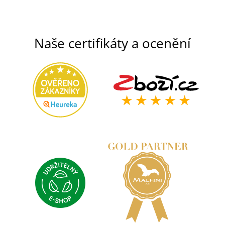
Naše certifikáty a ocenění