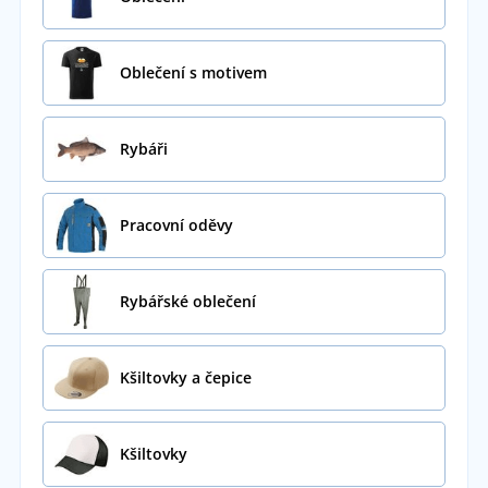
Oblečení s motivem
Rybáři
Pracovní oděvy
Rybářské oblečení
Kšiltovky a čepice
Kšiltovky