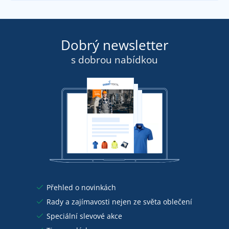
Dobrý newsletter
s dobrou nabídkou
Přehled o novinkách
Rady a zajímavosti nejen ze světa oblečení
Speciální slevové akce