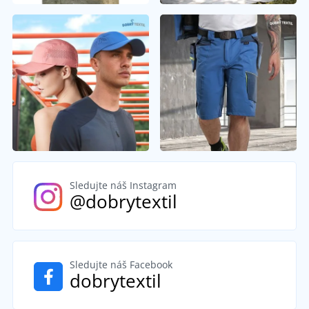
Sledujte náš Instagram
@dobrytextil
Sledujte náš Facebook
dobrytextil