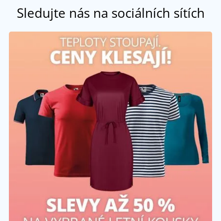
Sledujte nás na sociálních sítích