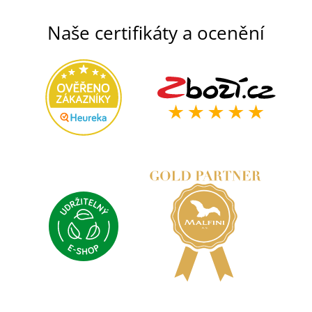
Naše certifikáty a ocenění