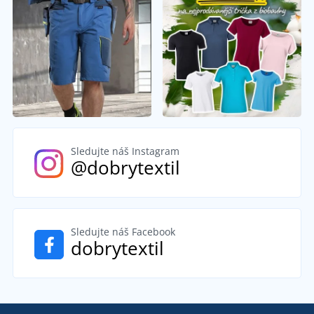
Sledujte náš Instagram
@dobrytextil
Sledujte náš Facebook
dobrytextil