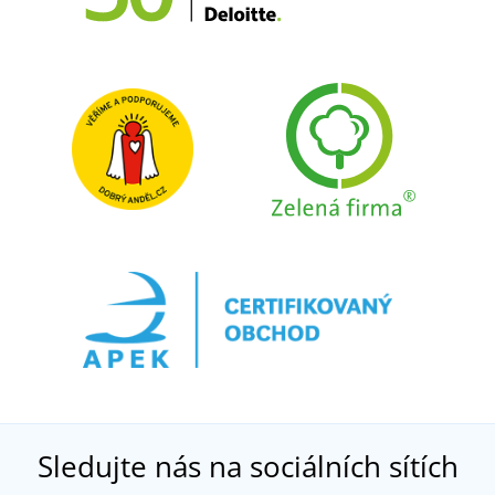
Sledujte nás na sociálních sítích