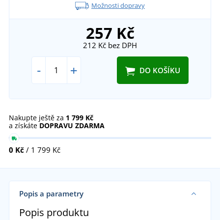
Možnosti dopravy
257 Kč
212 Kč
bez DPH
-
+
DO KOŠÍKU
Nakupte ještě za
1 799 Kč
a získáte
DOPRAVU ZDARMA
0 Kč
/ 1 799 Kč
Popis a parametry
Popis produktu