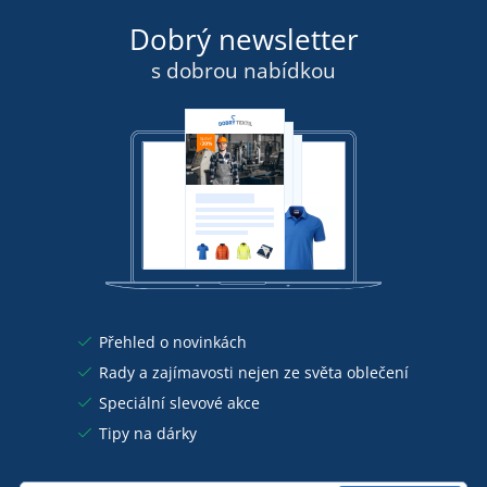
Dobrý newsletter
s dobrou nabídkou
Přehled o novinkách
Rady a zajímavosti nejen ze světa oblečení
Speciální slevové akce
Tipy na dárky