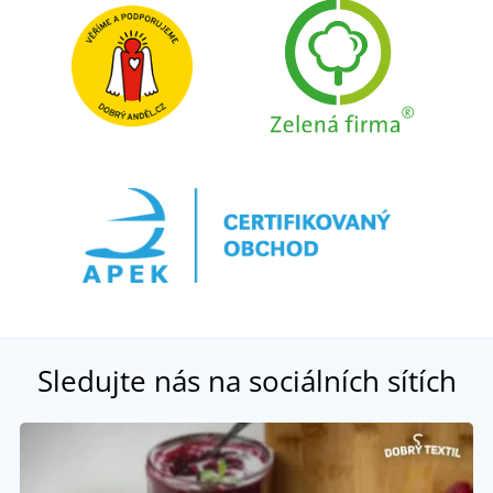
Sledujte nás na sociálních sítích