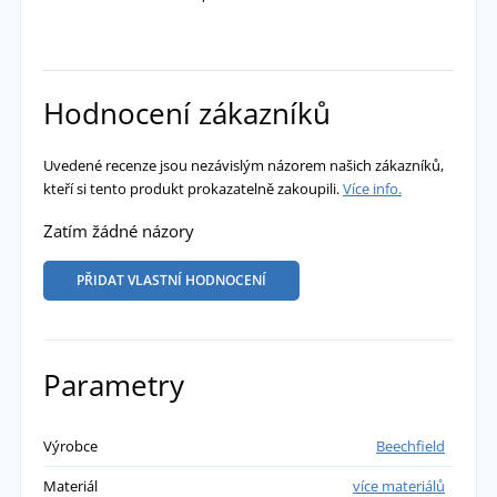
Hodnocení zákazníků
Uvedené recenze jsou nezávislým názorem našich zákazníků,
kteří si tento produkt prokazatelně zakoupili.
Více info.
Zatím žádné názory
PŘIDAT VLASTNÍ HODNOCENÍ
Parametry
Výrobce
Beechfield
Materiál
více materiálů