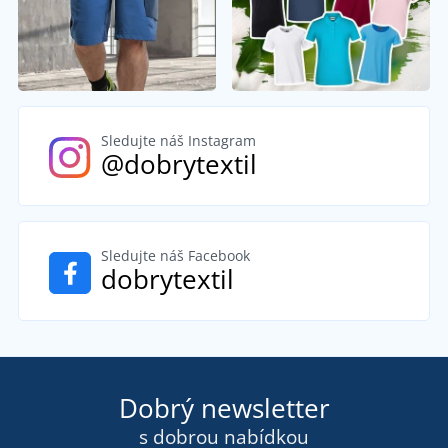
Sledujte náš Instagram
@dobrytextil
Sledujte náš Facebook
dobrytextil
Dobrý newsletter
s dobrou nabídkou