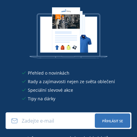
Přehled o novinkách
Rady a zajímavosti nejen ze světa oblečení
Speciální slevové akce
Tipy na dárky
PŘIHLÁSIT SE