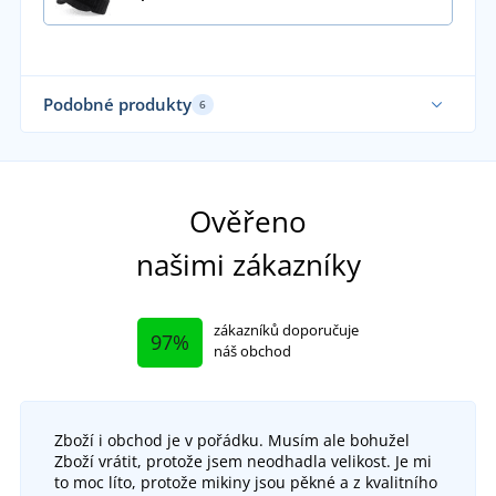
Podobné produkty
6
Ověřeno
našimi zákazníky
zákazníků doporučuje
97%
náš obchod
Zboží i obchod je v pořádku. Musím ale bohužel
Zboží vrátit, protože jsem neodhadla velikost. Je mi
to moc líto, protože mikiny jsou pěkné a z kvalitního