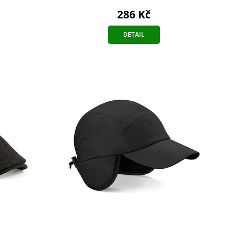
286 Kč
DETAIL