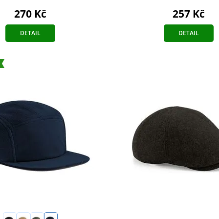
270 Kč
257 Kč
DETAIL
DETAIL