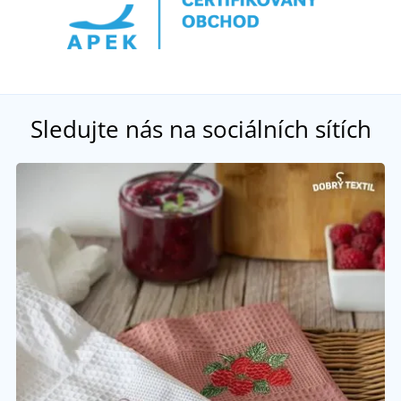
Sledujte nás na sociálních sítích