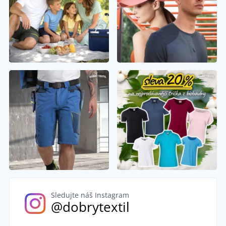
Sledujte náš Instagram
@dobrytextil