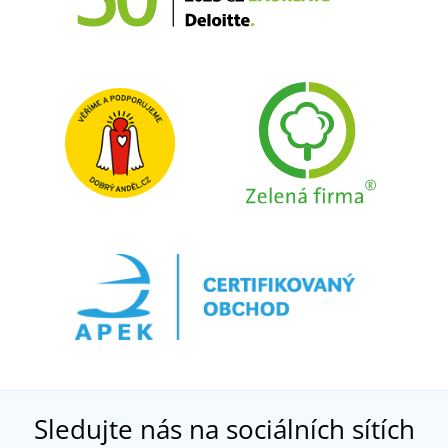
Sledujte nás na sociálních sítích