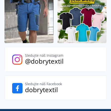
Sledujte náš Instagram
@dobrytextil
Sledujte náš Facebook
dobrytextil