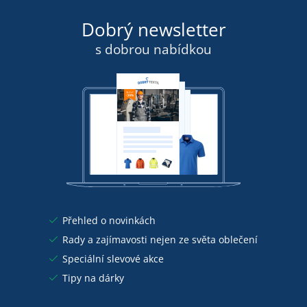
Dobrý newsletter
s dobrou nabídkou
Přehled o novinkách
Rady a zajímavosti nejen ze světa oblečení
Speciální slevové akce
Tipy na dárky