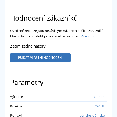
Hodnocení zákazníků
Uvedené recenze jsou nezávislým názorem našich zákazníků,
kteří si tento produkt prokazatelně zakoupili.
Více info.
Zatím žádné názory
PŘIDAT VLASTNÍ HODNOCENÍ
Parametry
Výrobce
Bennon
Kolekce
4WIDE
Pohlaví
pánské
,
dámské