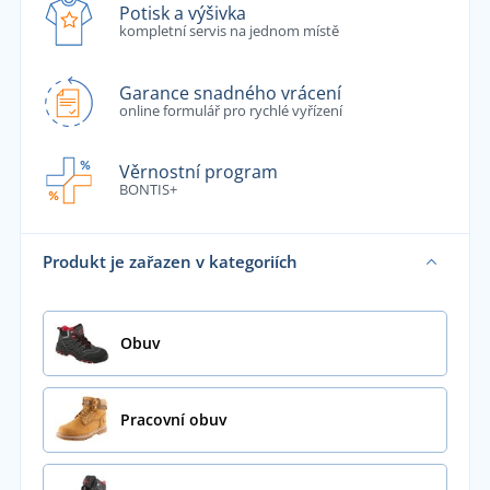
Potisk a výšivka
kompletní servis na jednom místě
Garance snadného vrácení
online formulář pro rychlé vyřízení
Věrnostní program
BONTIS+
Produkt je zařazen v kategoriích
Obuv
Pracovní obuv