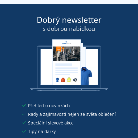
Dobrý newsletter
s dobrou nabídkou
Přehled o novinkách
Rady a zajímavosti nejen ze světa oblečení
Speciální slevové akce
Tipy na dárky