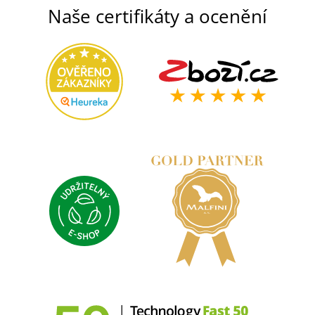
Naše certifikáty a ocenění