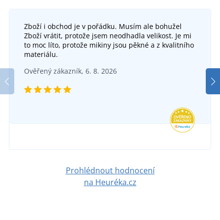
Zboží i obchod je v pořádku. Musím ale bohužel
Zboží vrátit, protože jsem neodhadla velikost. Je mi
to moc líto, protože mikiny jsou pěkné a z kvalitního
materiálu.
Ověřený zákazník, 6. 8. 2026
Prohlédnout hodnocení
na Heuréka.cz