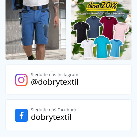
Sledujte náš Instagram
@dobrytextil
Sledujte náš Facebook
dobrytextil