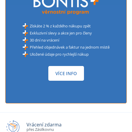
Získáte 2 % z každého nákupu zpět
Exkluzivní slevy a akce jen pro členy
30 dní na vrácení
Přehled objednávek a faktur na jednom místě
Uložené údaje pro rychlejší nákup
VÍCE INFO
Vrácení zdarma
přes Zásilkovnu