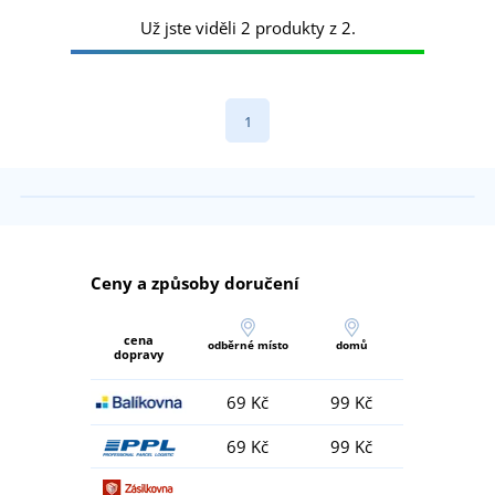
Už jste viděli 2 produkty z 2.
1
Ceny a způsoby doručení
cena
odběrné místo
domů
dopravy
69 Kč
99 Kč
69 Kč
99 Kč