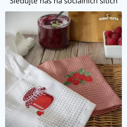
Sledujte nás na sociálních sítích