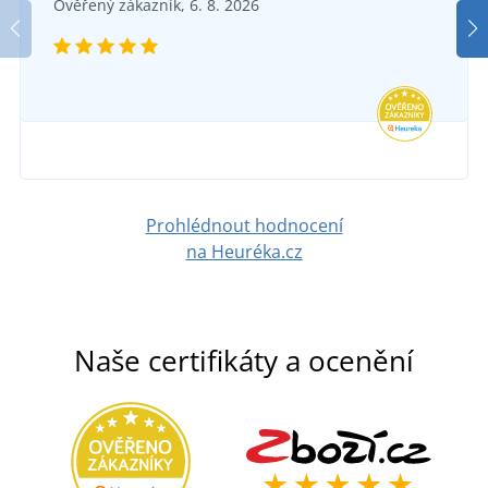
Ověřený zákazník, 6. 8. 2026
Prohlédnout hodnocení
na Heuréka.cz
Naše certifikáty a ocenění