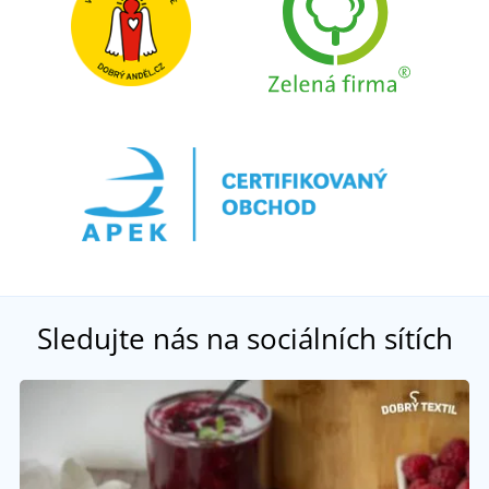
Sledujte nás na sociálních sítích