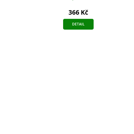
366 Kč
DETAIL