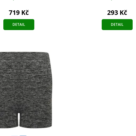
719 Kč
293 Kč
DETAIL
DETAIL