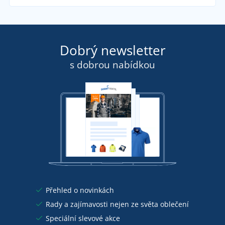
Dobrý newsletter
s dobrou nabídkou
Přehled o novinkách
Rady a zajímavosti nejen ze světa oblečení
Speciální slevové akce