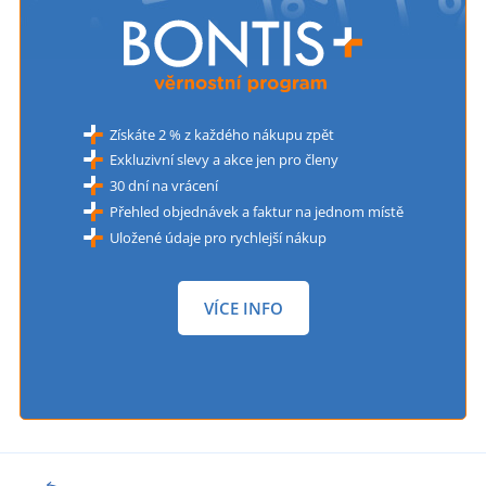
Získáte 2 % z každého nákupu zpět
Exkluzivní slevy a akce jen pro členy
30 dní na vrácení
Přehled objednávek a faktur na jednom místě
Uložené údaje pro rychlejší nákup
VÍCE INFO