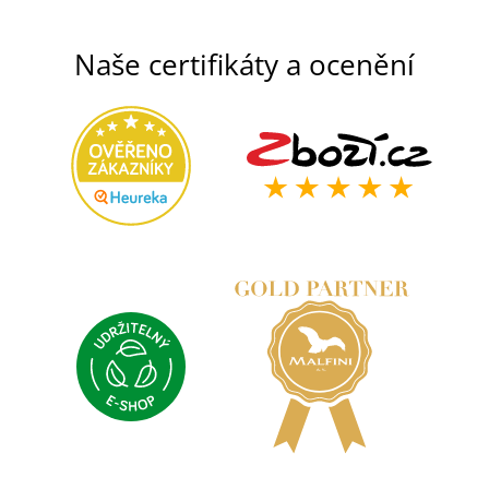
Naše certifikáty a ocenění