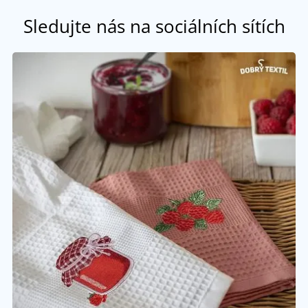
Sledujte nás na sociálních sítích