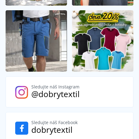
Sledujte náš Instagram
@dobrytextil
Sledujte náš Facebook
dobrytextil