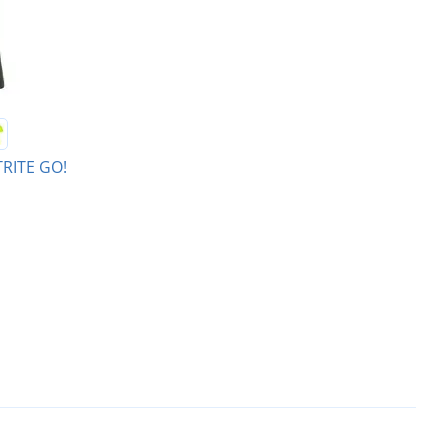
TRITE GO!