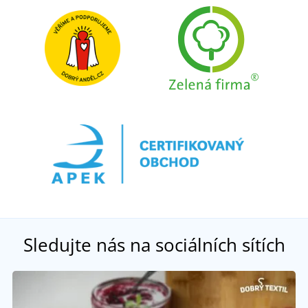
Sledujte nás na sociálních sítích