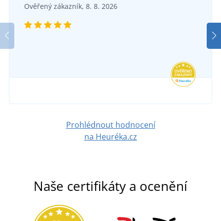
Ověřený zákazník, 8. 8. 2026
Prohlédnout hodnocení
na Heuréka.cz
Naše certifikáty a ocenění