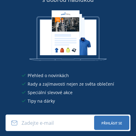
Přehled o novinkách
Rady a zajímavosti nejen ze světa oblečení
Speciální slevové akce
Tipy na dárky
PŘIHLÁSIT SE