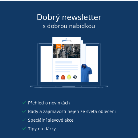
Dobrý newsletter
s dobrou nabídkou
Přehled o novinkách
Rady a zajímavosti nejen ze světa oblečení
Speciální slevové akce
Tipy na dárky