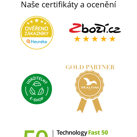
Naše certifikáty a ocenění