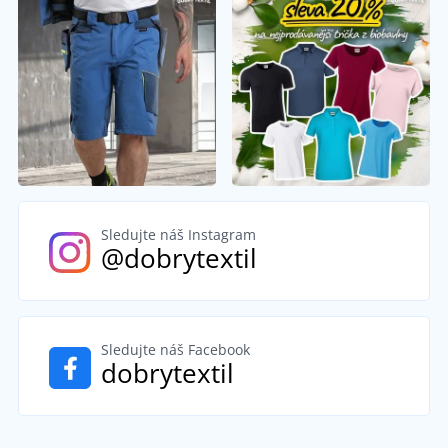
Sledujte náš Instagram
@dobrytextil
Sledujte náš Facebook
dobrytextil