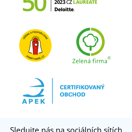
Sledujte nás na sociálních sítích