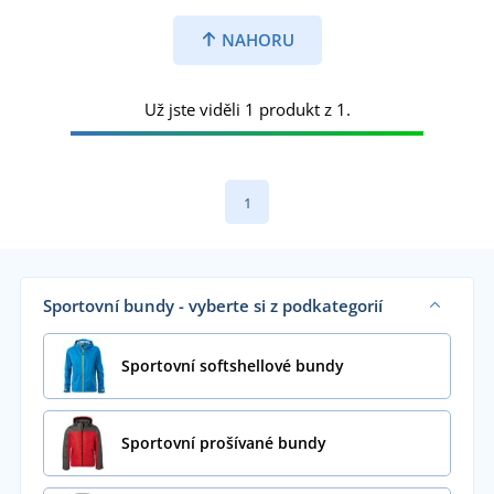
NAHORU
Už jste viděli 1 produkt z 1.
1
Sportovní bundy - vyberte si z podkategorií
Sportovní softshellové bundy
Sportovní prošívané bundy