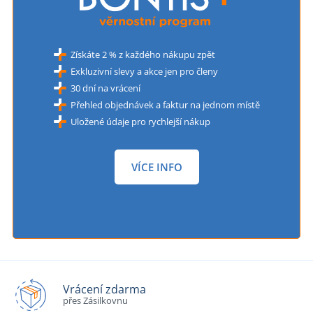
Získáte 2 % z každého nákupu zpět
Exkluzivní slevy a akce jen pro členy
30 dní na vrácení
Přehled objednávek a faktur na jednom místě
Uložené údaje pro rychlejší nákup
VÍCE INFO
Vrácení zdarma
přes Zásilkovnu