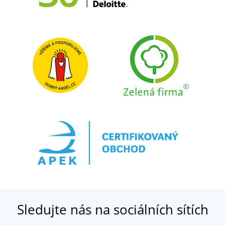
Sledujte nás na sociálních sítích