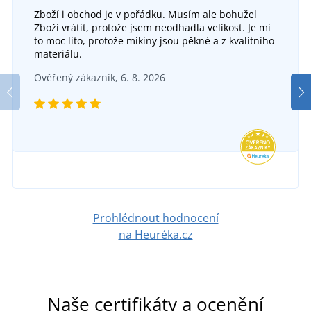
Zboží i obchod je v pořádku. Musím ale bohužel
Zboží vrátit, protože jsem neodhadla velikost. Je mi
to moc líto, protože mikiny jsou pěkné a z kvalitního
materiálu.
Ověřený zákazník, 6. 8. 2026
Prohlédnout hodnocení
na Heuréka.cz
Naše certifikáty a ocenění