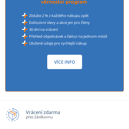
Získáte 2 % z každého nákupu zpět
Exkluzivní slevy a akce jen pro členy
30 dní na vrácení
Přehled objednávek a faktur na jednom místě
Uložené údaje pro rychlejší nákup
VÍCE INFO
Vrácení zdarma
přes Zásilkovnu