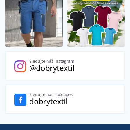
Sledujte náš Instagram
@dobrytextil
Sledujte náš Facebook
dobrytextil