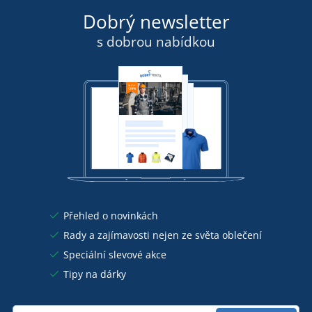
Dobrý newsletter
s dobrou nabídkou
Přehled o novinkách
Rady a zajímavosti nejen ze světa oblečení
Speciální slevové akce
Tipy na dárky