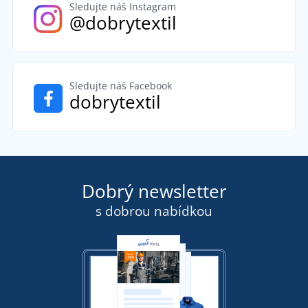
Sledujte náš Instagram
@dobrytextil
Sledujte náš Facebook
dobrytextil
Dobrý newsletter
s dobrou nabídkou