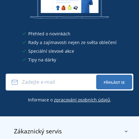
Přehled o novinkách
Rady a zajímavosti nejen ze světa oblečení
Speciální slevové akce
Tipy na dárky
PŘIHLÁSIT SE
Informace o
zpracování osobních údajů
.
Zákaznický servis