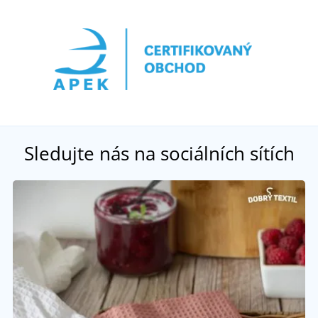
Sledujte nás na sociálních sítích