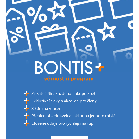
Získáte 2 % z každého nákupu zpět
Exkluzivní slevy a akce jen pro členy
30 dní na vrácení
Přehled objednávek a faktur na jednom místě
Uložené údaje pro rychlejší nákup