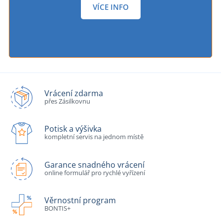
VÍCE INFO
Vrácení zdarma
přes Zásilkovnu
Potisk a výšivka
kompletní servis na jednom místě
Garance snadného vrácení
online formulář pro rychlé vyřízení
Věrnostní program
BONTIS+