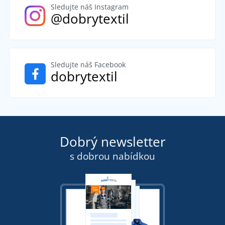
Sledujte náš Instagram
@dobrytextil
Sledujte náš Facebook
dobrytextil
Dobrý newsletter
s dobrou nabídkou