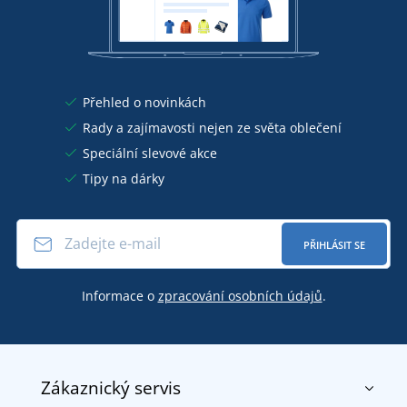
Přehled o novinkách
Rady a zajímavosti nejen ze světa oblečení
Speciální slevové akce
Tipy na dárky
PŘIHLÁSIT SE
Informace o
zpracování osobních údajů
.
Zákaznický servis