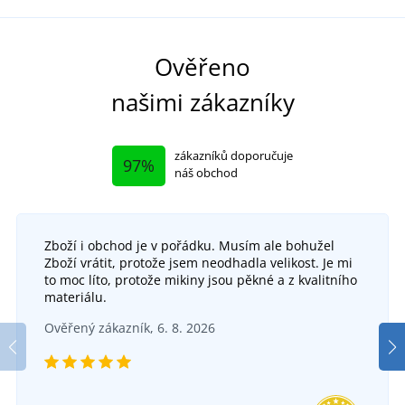
Ověřeno
našimi zákazníky
zákazníků doporučuje
97%
náš obchod
Zboží i obchod je v pořádku. Musím ale bohužel
Zboží vrátit, protože jsem neodhadla velikost. Je mi
to moc líto, protože mikiny jsou pěkné a z kvalitního
materiálu.
Ověřený zákazník, 6. 8. 2026