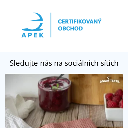
Sledujte nás na sociálních sítích