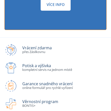
VÍCE INFO
Vrácení zdarma
přes Zásilkovnu
Potisk a výšivka
kompletní servis na jednom místě
Garance snadného vrácení
online formulář pro rychlé vyřízení
Věrnostní program
BONTIS+