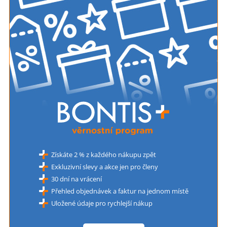
Získáte 2 % z každého nákupu zpět
Exkluzivní slevy a akce jen pro členy
30 dní na vrácení
Přehled objednávek a faktur na jednom místě
Uložené údaje pro rychlejší nákup